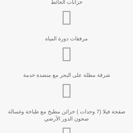
خزانات الحائط
مرفقات دورة المياه
شرفة مطلة على البحر مع منضدة خدمة
صفحة فيلا (7 وحدات ) خزائن مطبخ مع طباخة وغسالة
صحون الدور الأرضي