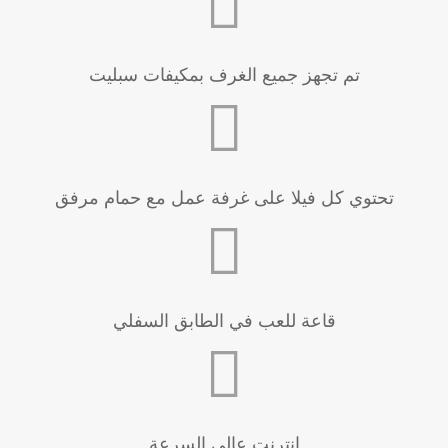
تم تجهز جميع الغرف بمكيفات سبليت
تحتوي كل فيلا على غرفة عمل مع حمام مرفق
قاعة للعب في الطابق السفلي
إنترنت عالي السرعة